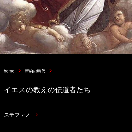
home
新約の時代
イエスの教えの伝道者たち
ステファノ