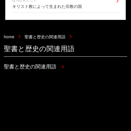
キリスト教によって生まれた宗教の国
home
聖書と歴史の関連用語
聖書と歴史の関連用語
聖書と歴史の関連用語